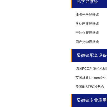
光学显微镜
徕卡光学显微镜
奥林巴斯显微镜
宁波永新显微镜
国产光学显微镜
显微镜配套设备
德国PCO科研相机&
英国林肯Linkam冷
美国INSTEC冷热台
显微镜专业应用