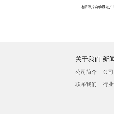
地质薄片自动显微扫
关于我们
新
公司简介
公司
联系我们
行业