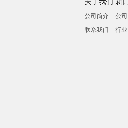
关于我们
新
公司简介
公司
联系我们
行业