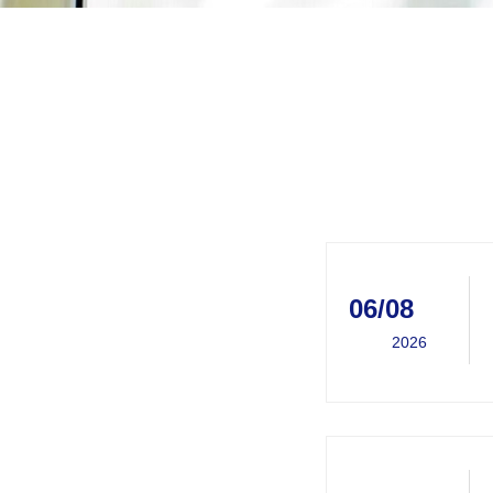
06/08
2026