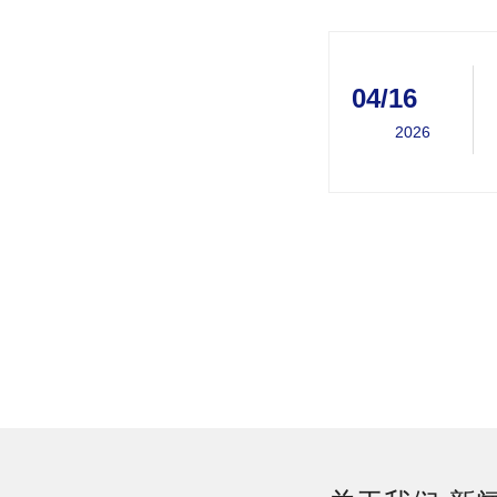
04/16
2026