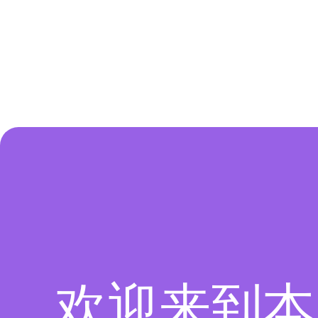
欢迎来到本