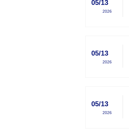
05/13
2026
05/13
2026
05/13
2026