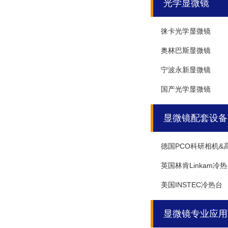
光学显微镜
徕卡光学显微镜
奥林巴斯显微镜
宁波永新显微镜
国产光学显微镜
显微镜配套设备
德国PCO科研相机&
英国林肯Linkam冷
美国INSTEC冷热台
显微镜专业应用