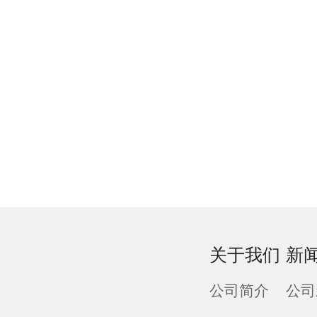
关于我们
新
公司简介
公司