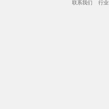
联系我们
行业