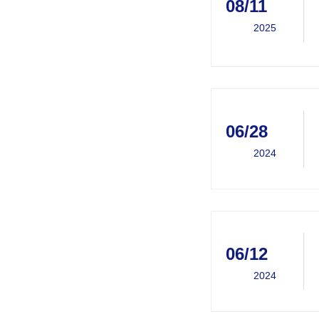
08/11
2025
06/28
2024
06/12
2024