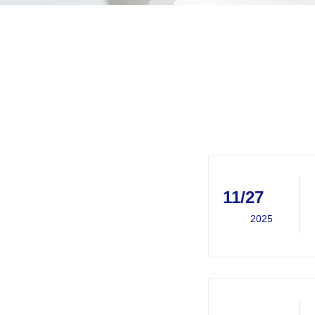
11/27
2025