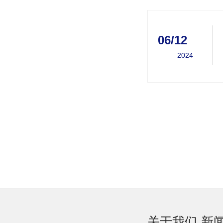
06/12
2024
关于我们
新