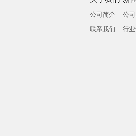
公司简介
公司
联系我们
行业