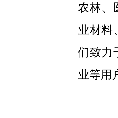
农林、
业材料
们致力
业等用