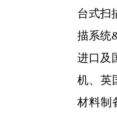
台式扫
描系统
进口及
机、英
材料制