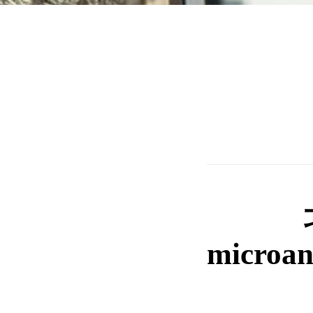
microan