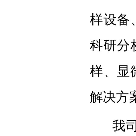
样设备
科研分
样、显
解决方
我司