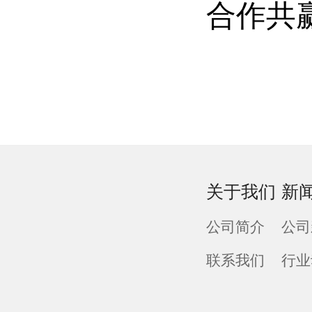
合作共
关于我们
新
公司简介
公司
联系我们
行业