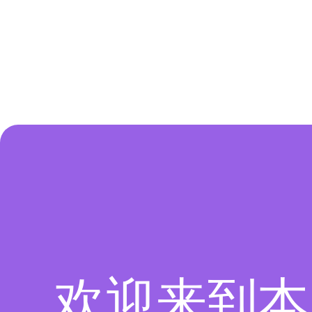
欢迎来到本