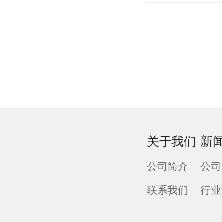
关于我们
新
公司简介
公司
联系我们
行业