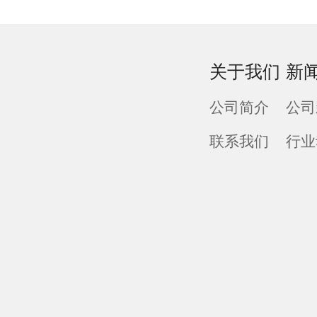
关于我们
新
公司简介
公司
联系我们
行业