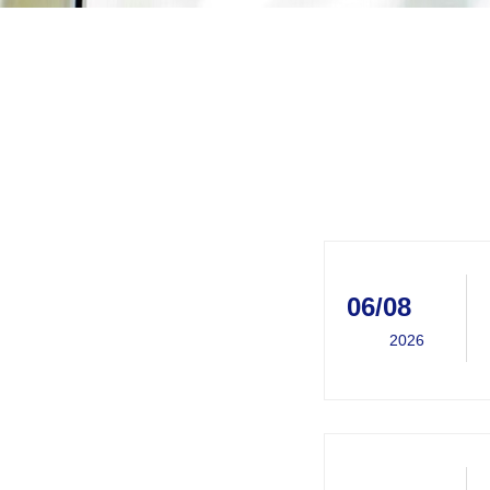
06/08
2026