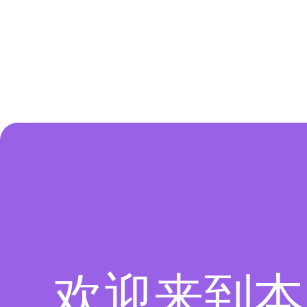
欢迎来到本